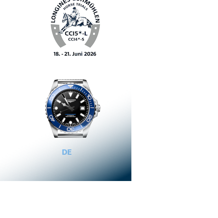
DE
EN