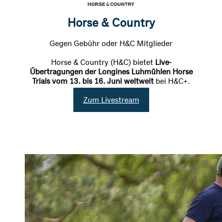
Horse & Country
Gegen Gebühr oder H&C Mitglieder
Horse & Country (H&C) bietet
Live-
Übertragungen der Longines Luhmühlen Horse
Trials vom 13. bis 16. Juni weltweit
bei H&C+.
Zum Livestream