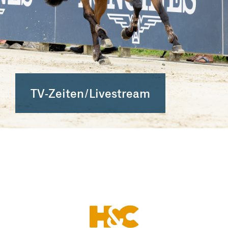
TV-Zeiten/Livestream