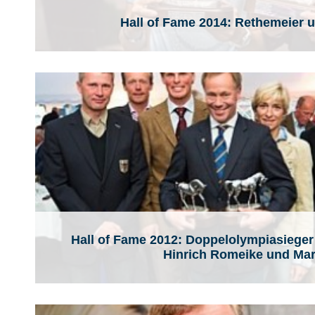
Hall of Fame 2014: Rethemeier u
Hall of Fame 2012: Doppelolympiasiege
Hinrich Romeike und Mar