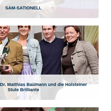
SAM-SATIONELL
 Dr. Matthias Baumann und die Holsteiner
Stute Brilliante