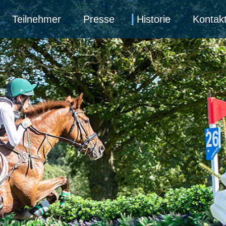
Teilnehmer
Presse
Historie
Kontak