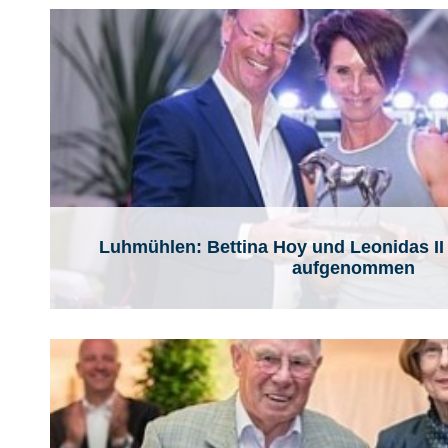
Luhmühlen: Bettina Hoy und Leonidas II 
aufgenommen