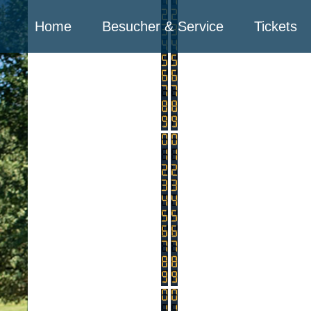
Home
Besucher & Service
Tickets