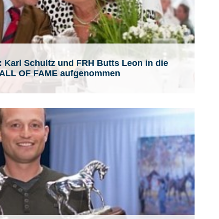
: Karl Schultz und FRH Butts Leon in die
ALL OF FAME aufgenommen