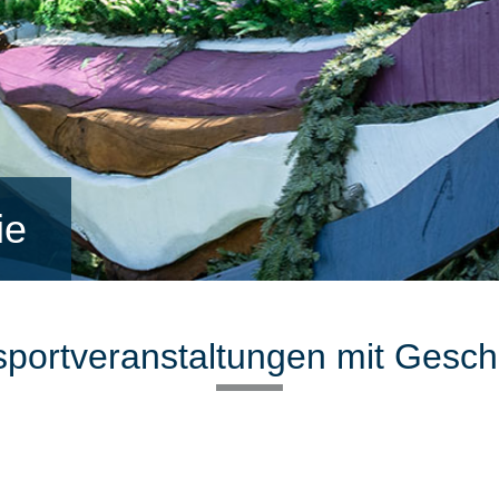
rie
sportveranstaltungen mit Gesch