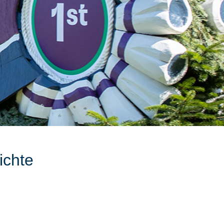
ichte