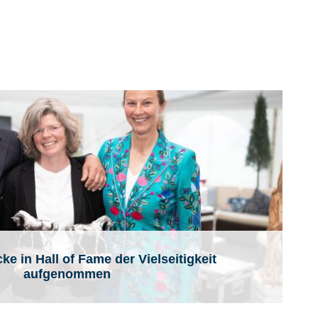
e in Hall of Fame der Vielseitigkeit
aufgenommen