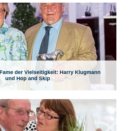
 Fame der Vielseitigkeit: Harry Klugmann
und Hop and Skip