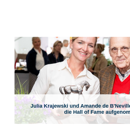
Julia Krajewski und Amande de B'Nevill
die Hall of Fame aufgen