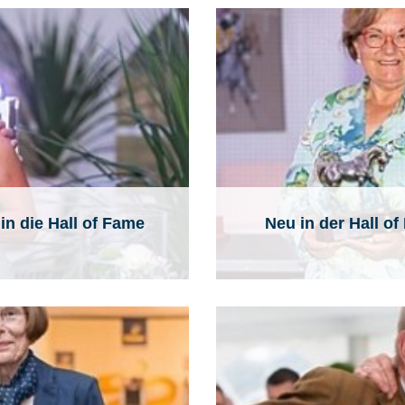
in die Hall of Fame
Neu in der Hall of