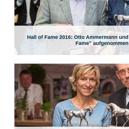
Hall of Fame 2016: Otto Ammermann und V
Fame" aufgenommen