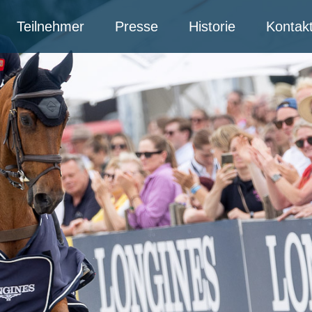
Teilnehmer
Presse
Historie
Kontak