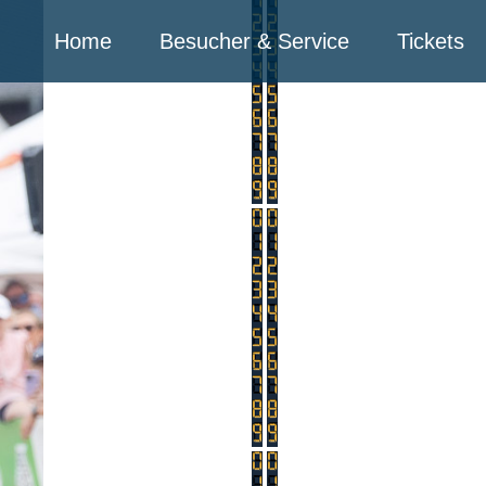
Home
Besucher & Service
Tickets